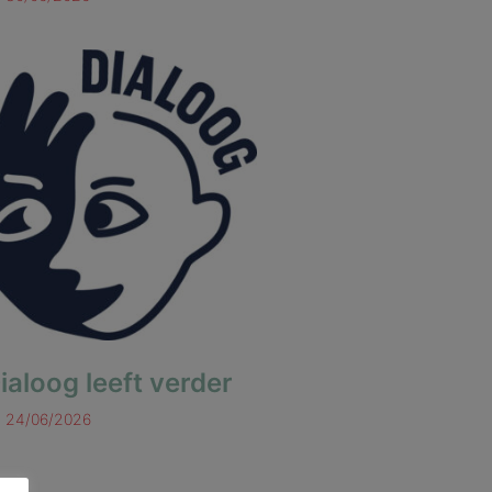
ialoog leeft verder
24/06/2026