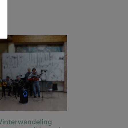
interwandeling