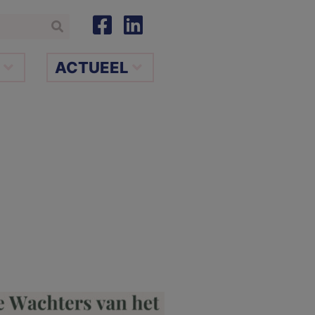
ACTUEEL