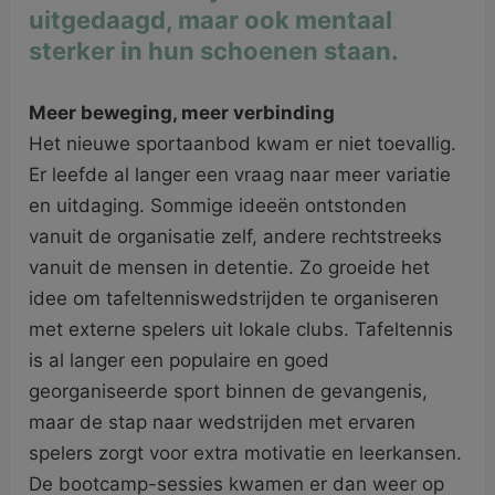
uitgedaagd, maar ook mentaal
sterker in hun schoenen staan.
Meer beweging, meer verbinding
Het nieuwe sportaanbod kwam er niet toevallig.
Er leefde al langer een vraag naar meer variatie
en uitdaging. Sommige ideeën ontstonden
vanuit de organisatie zelf, andere rechtstreeks
vanuit de mensen in detentie. Zo groeide het
idee om tafeltenniswedstrijden te organiseren
met externe spelers uit lokale clubs. Tafeltennis
is al langer een populaire en goed
georganiseerde sport binnen de gevangenis,
maar de stap naar wedstrijden met ervaren
spelers zorgt voor extra motivatie en leerkansen.
De bootcamp-sessies kwamen er dan weer op