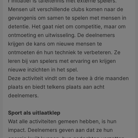
r initiatief is tafeltennis met externe spelers.
Mensen uit verschillende clubs komen naar de
gevangenis om samen te spelen met mensen in
detentie. Het gaat niet om competitie, maar om
ontmoeting en uitwisseling. De deelnemers
krijgen de kans om nieuwe mensen te
ontmoeten én hun techniek te verbeteren. Ze
leren bij van spelers met ervaring en krijgen
nieuwe inzichten in het spel.
Deze activiteit vindt om de twee à drie maanden
plaats en biedt telkens plaats aan acht
deelnemers.
Sport als uitlaatklep
Wat alle activiteiten gemeen hebben, is hun
impact. Deelnemers geven aan dat ze hun