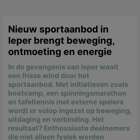
Nieuw sportaanbod in
Ieper brengt beweging,
ontmoeting en energie
In de gevangenis van Ieper waait
een frisse wind door het
sportaanbod. Met initiatieven zoals
bootcamp, een spinningsmarathon
en tafeltennis met externe spelers
wordt er volop ingezet op beweging,
uitdaging en verbinding. Het
resultaat? Enthousiaste deelnemers
die niet alleen fysiek worden