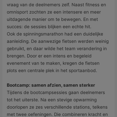
vraag van de deelnemers zelf. Naast fitness en
omnisport zochten ze een intensere en meer
uitdagende manier om te bewegen. En met
succes: de sessies blijken een echte hit.
Ook de spinningsmarathon had een duidelijke
aanleiding. De aanwezige fietsen werden weinig
gebruikt, en daar wilde het team verandering in
brengen. Door er een intens en begeleid
evenement van te maken, kregen de fietsen
plots een centrale plek in het sportaanbod.
Bootcamp: samen afzien, samen sterker
Tijdens de bootcampsessies gaan deelnemers
tot het uiterste. Na een stevige opwarming
doorlopen ze zes verschillende stations, telkens
met twee oefeningen. Die combineren kracht en