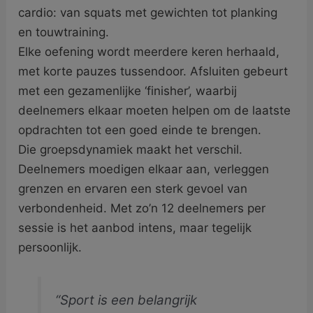
cardio: van squats met gewichten tot planking
en touwtraining.
Elke oefening wordt meerdere keren herhaald,
met korte pauzes tussendoor. Afsluiten gebeurt
met een gezamenlijke ‘finisher’, waarbij
deelnemers elkaar moeten helpen om de laatste
opdrachten tot een goed einde te brengen.
Die groepsdynamiek maakt het verschil.
Deelnemers moedigen elkaar aan, verleggen
grenzen en ervaren een sterk gevoel van
verbondenheid. Met zo’n 12 deelnemers per
sessie is het aanbod intens, maar tegelijk
persoonlijk.
“Sport is een belangrijk