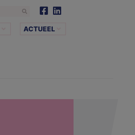
ACTUEEL