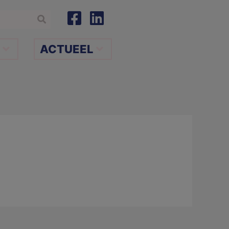
ACTUEEL