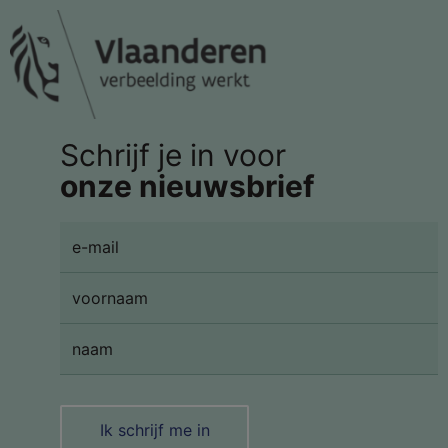
Schrijf je in voor
onze nieuwsbrief
Ik schrijf me in