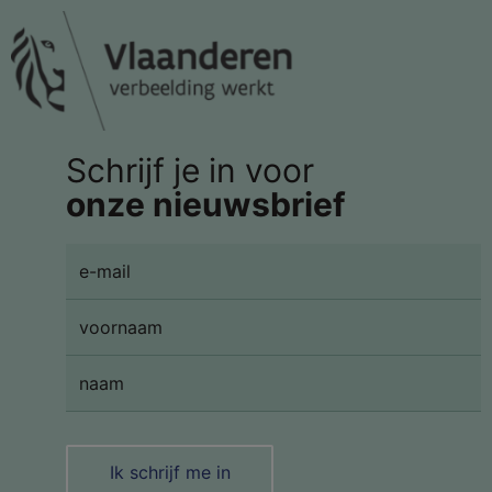
Schrijf je in voor
onze nieuwsbrief
Ik schrijf me in