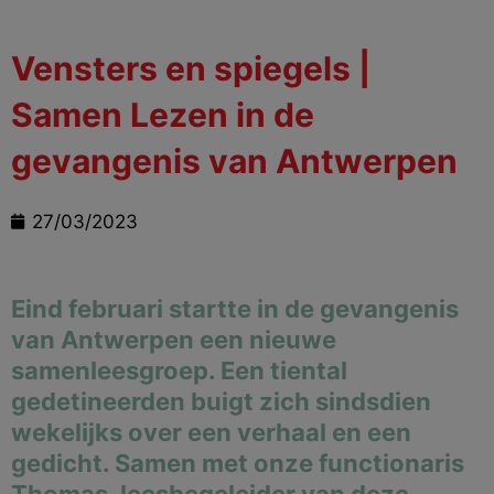
Vensters en spiegels |
Samen Lezen in de
gevangenis van Antwerpen
27/03/2023
Eind februari startte in de gevangenis
van Antwerpen een nieuwe
samenleesgroep. Een tiental
gedetineerden buigt zich sindsdien
wekelijks over een verhaal en een
gedicht. Samen met onze functionaris