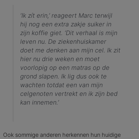
‘Ik zít erin,’ reageert Marc terwijl
hij nog een extra zakje suiker in
zijn koffie giet.
‘Dit verhaal is mijn
leven nu. De ziekenhuiskamer
doet me denken aan mijn cel. Ik zit
hier nu drie weken en moet
voorlopig op een matras op de
grond slapen. Ik lig dus ook te
wachten totdat een van mijn
celgenoten vertrekt en ik zijn bed
kan innemen.’
Ook sommige anderen herkennen hun huidige