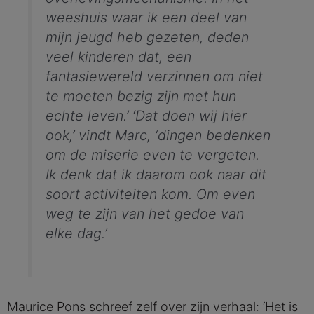
weeshuis waar ik een deel van
mijn jeugd heb gezeten, deden
veel kinderen dat, een
fantasiewereld verzinnen om niet
te moeten bezig zijn met hun
echte leven.’ ‘Dat doen wij hier
ook,’ vindt Marc, ‘dingen bedenken
om de miserie even te vergeten.
Ik denk dat ik daarom ook naar dit
soort activiteiten kom. Om even
weg te zijn van het gedoe van
elke dag.’
Maurice Pons schreef zelf over zijn verhaal: ‘Het is