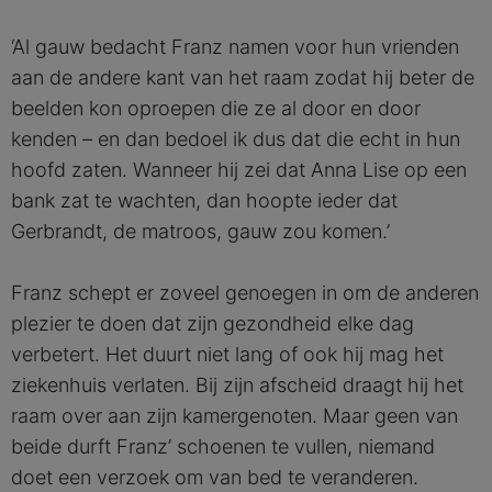
‘Al gauw bedacht Franz namen voor hun vrienden
aan de andere kant van het raam zodat hij beter de
beelden kon oproepen die ze al door en door
kenden – en dan bedoel ik dus dat die echt in hun
hoofd zaten. Wanneer hij zei dat Anna Lise op een
bank zat te wachten, dan hoopte ieder dat
Gerbrandt, de matroos, gauw zou komen.’
Franz schept er zoveel genoegen in om de anderen
plezier te doen dat zijn gezondheid elke dag
verbetert. Het duurt niet lang of ook hij mag het
ziekenhuis verlaten. Bij zijn afscheid draagt hij het
raam over aan zijn kamergenoten. Maar geen van
beide durft Franz’ schoenen te vullen, niemand
doet een verzoek om van bed te veranderen.