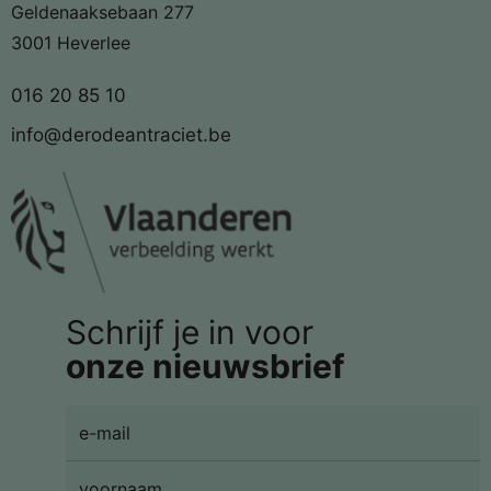
Geldenaaksebaan 277
3001 Heverlee
016 20 85 10
info@derodeantraciet.be
Schrijf je in voor
onze nieuwsbrief