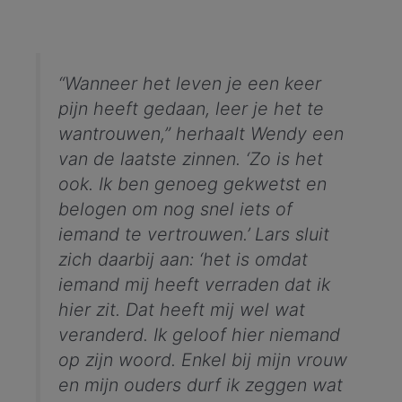
“Wanneer het leven je een keer
pijn heeft gedaan, leer je het te
wantrouwen,” herhaalt Wendy een
van de laatste zinnen. ‘Zo is het
ook. Ik ben genoeg gekwetst en
belogen om nog snel iets of
iemand te vertrouwen.’ Lars sluit
zich daarbij aan: ‘het is omdat
iemand mij heeft verraden dat ik
hier zit. Dat heeft mij wel wat
veranderd. Ik geloof hier niemand
op zijn woord. Enkel bij mijn vrouw
en mijn ouders durf ik zeggen wat