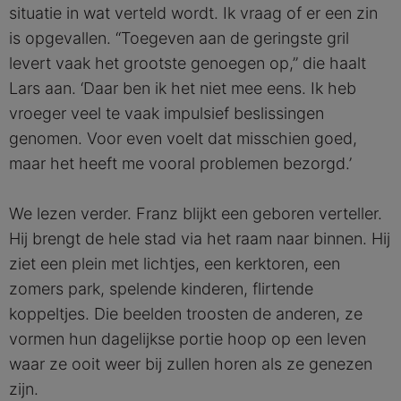
situatie in wat verteld wordt. Ik vraag of er een zin
is opgevallen. “Toegeven aan de geringste gril
levert vaak het grootste genoegen op,” die haalt
Lars aan. ‘Daar ben ik het niet mee eens. Ik heb
vroeger veel te vaak impulsief beslissingen
genomen. Voor even voelt dat misschien goed,
maar het heeft me vooral problemen bezorgd.’
We lezen verder. Franz blijkt een geboren verteller.
Hij brengt de hele stad via het raam naar binnen. Hij
ziet een plein met lichtjes, een kerktoren, een
zomers park, spelende kinderen, flirtende
koppeltjes. Die beelden troosten de anderen, ze
vormen hun dagelijkse portie hoop op een leven
waar ze ooit weer bij zullen horen als ze genezen
zijn.