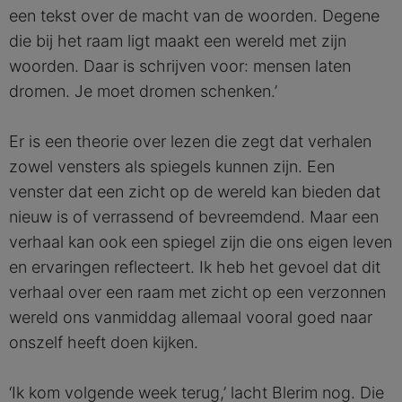
een tekst over de macht van de woorden. Degene
die bij het raam ligt maakt een wereld met zijn
woorden. Daar is schrijven voor: mensen laten
dromen. Je moet dromen schenken.’
Er is een theorie over lezen die zegt dat verhalen
zowel vensters als spiegels kunnen zijn. Een
venster dat een zicht op de wereld kan bieden dat
nieuw is of verrassend of bevreemdend. Maar een
verhaal kan ook een spiegel zijn die ons eigen leven
en ervaringen reflecteert. Ik heb het gevoel dat dit
verhaal over een raam met zicht op een verzonnen
wereld ons vanmiddag allemaal vooral goed naar
onszelf heeft doen kijken.
‘Ik kom volgende week terug,’ lacht Blerim nog. Die