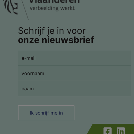
Schrijf je in voor
onze nieuwsbrief
Ik schrijf me in