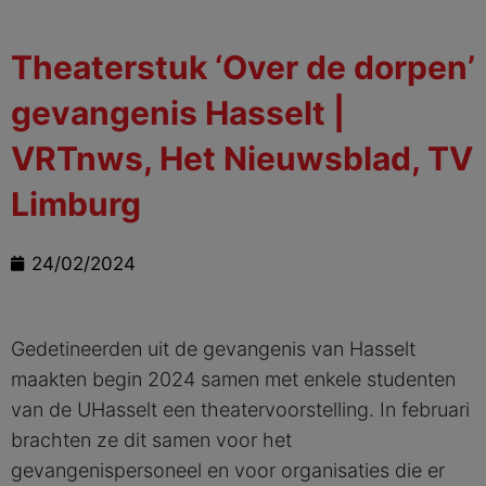
Theaterstuk ‘Over de dorpen’
gevangenis Hasselt |
VRTnws, Het Nieuwsblad, TV
Limburg
24/02/2024
Gedetineerden uit de gevangenis van Hasselt
maakten begin 2024 samen met enkele studenten
van de UHasselt een theatervoorstelling. In februari
brachten ze dit samen voor het
gevangenispersoneel en voor organisaties die er