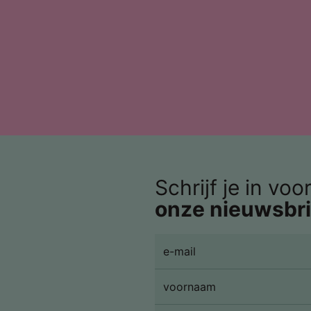
Schrijf je in voo
onze nieuwsbri