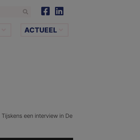
ACTUEEL
Tijskens een interview in De