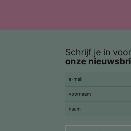
Schrijf je in voo
onze nieuwsbri