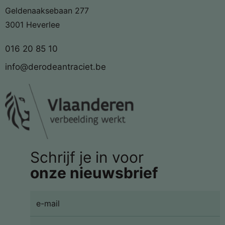
Geldenaaksebaan 277
3001 Heverlee
016 20 85 10
info@derodeantraciet.be
Schrijf je in voor
onze nieuwsbrief