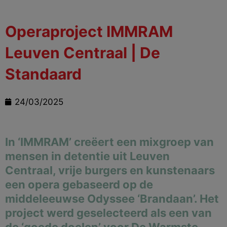
Operaproject IMMRAM
Leuven Centraal | De
Standaard
24/03/2025
In ‘IMMRAM’ creëert een mixgroep van
mensen in detentie uit Leuven
Centraal, vrije burgers en kunstenaars
een opera gebaseerd op de
middeleeuwse Odyssee ‘Brandaan’. Het
project werd geselecteerd als een van