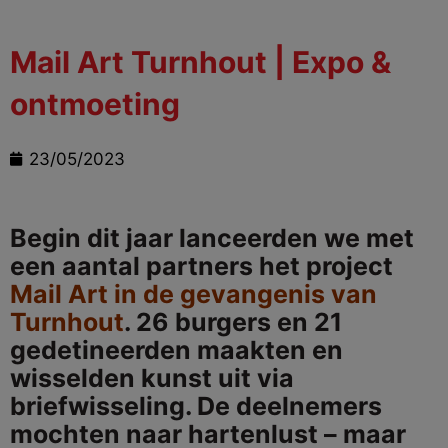
Mail Art Turnhout | Expo &
ontmoeting
23/05/2023
Begin dit jaar lanceerden we met
een aantal partners het project
Mail Art in de gevangenis van
Turnhout
. 26 burgers en 21
gedetineerden maakten en
wisselden kunst uit via
briefwisseling. De deelnemers
mochten naar hartenlust – maar