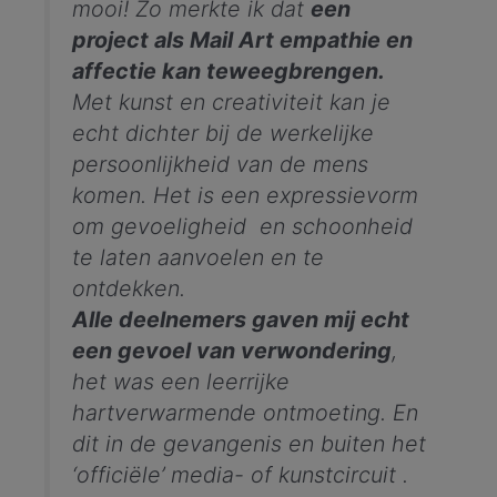
mooi! Zo merkte ik dat
een
project als Mail Art empathie en
affectie kan teweegbrengen.
Met kunst en creativiteit kan je
echt dichter bij de werkelijke
persoonlijkheid van de mens
komen. Het is een expressievorm
om gevoeligheid en schoonheid
te laten aanvoelen en te
ontdekken.
Alle deelnemers gaven mij echt
een gevoel van verwondering
,
het was een leerrijke
hartverwarmende ontmoeting. En
dit in de gevangenis en buiten het
‘officiële’ media- of kunstcircuit .