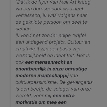
“Dat ik de flyer van Mail Art kreeg
via een dorpsgenoot was heel
verrassend, ik was volgens haar
de geknipte persoon om deel te
nemen.
Ik vond het zonder enige twijfel
een uitdagend project.
Cultuur en
creativiteit zijn een basis van
wezenlijkheid en identiteit. Het is
ook
een mensenrecht en
onontbeerlijk in onze onrustige
moderne maatschappij
van
cultuurpessimisme. De gevangenis
is een beetje de spiegel van onze
wereld, voor mij
een extra
motivatie om mee een