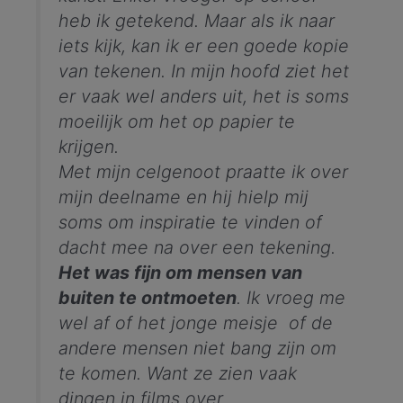
heb ik getekend. Maar als ik naar
iets kijk, kan ik er een goede kopie
van tekenen. In mijn hoofd ziet het
er vaak wel anders uit, het is soms
moeilijk om het op papier te
krijgen.
Met mijn celgenoot praatte ik over
mijn deelname en hij hielp mij
soms om inspiratie te vinden of
dacht mee na over een tekening.
Het was fijn om mensen van
buiten te ontmoeten
. Ik vroeg me
wel af of het jonge meisje of de
andere mensen niet bang zijn om
te komen. Want ze zien vaak
dingen in films over