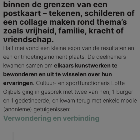
binnen de grenzen van een
postkaart – tekenen, schilderen of
een collage maken rond thema’s
zoals vrijheid, familie, kracht of
vriendschap.
Half mei vond een kleine expo van de resultaten en
een ontmoetingsmoment plaats. De deelnemers
kwamen samen om
elkaars kunstwerken te
bewonderen en uit te wisselen over hun
ervaringen
. Cultuur- en sportfunctionaris Lotte
Gijbels ging in gesprek met twee van hen, 1 burger
en 1 gedetineerde, en kwam terug met enkele mooie
(anonieme) getuigenissen:
Verwondering en verbinding