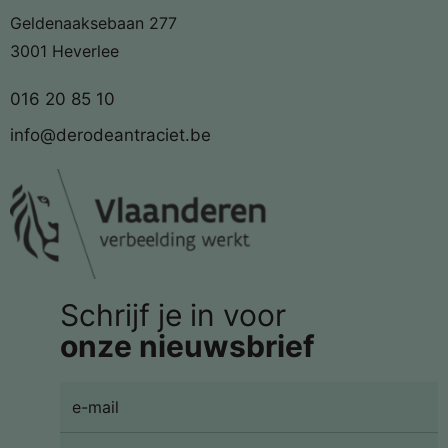
Geldenaaksebaan 277
3001 Heverlee
016 20 85 10
info@derodeantraciet.be
Schrijf je in voor
onze nieuwsbrief