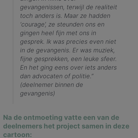
gevangenissen, terwijl de realiteit
toch anders is. Maar ze hadden
‘courage’, ze steunden ons en
gingen heel fijn met ons in
gesprek. Ik was precies even niet
in de gevangenis. Er was muziek,
fijne gesprekken, een leuke sfeer.
En het ging eens over iets anders
dan advocaten of politie.”
(deelnemer binnen de
gevangenis)
Na de ontmoeting vatte een van de
deelnemers het project samen in deze
cartoon: