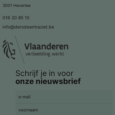
3001 Heverlee
016 20 85 10
info@derodeantraciet.be
Schrijf je in voor
onze nieuwsbrief