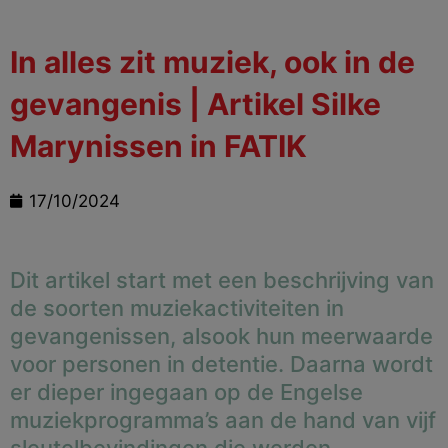
In alles zit muziek, ook in de
gevangenis | Artikel Silke
Marynissen in FATIK
17/10/2024
Dit artikel start met een beschrijving van
de soorten muziekactiviteiten in
gevangenissen, alsook hun meerwaarde
voor personen in detentie. Daarna wordt
er dieper ingegaan op de Engelse
muziekprogramma’s aan de hand van vijf