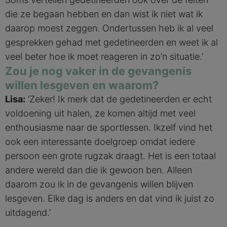
die ze begaan hebben en dan wist ik niet wat ik
daarop moest zeggen. Ondertussen heb ik al veel
gesprekken gehad met gedetineerden en weet ik al
veel beter hoe ik moet reageren in zo’n situatie.’
Zou je nog vaker in de gevangenis
willen lesgeven en waarom?
Lisa:
‘Zeker! Ik merk dat de gedetineerden er echt
voldoening uit halen, ze komen altijd met veel
enthousiasme naar de sportlessen. Ikzelf vind het
ook een interessante doelgroep omdat iedere
persoon een grote rugzak draagt. Het is een totaal
andere wereld dan die ik gewoon ben. Alleen
daarom zou ik in de gevangenis willen blijven
lesgeven. Elke dag is anders en dat vind ik juist zo
uitdagend.’