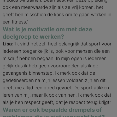
ook een meerwaarde zijn als ze vrij komen, het
geeft hen misschien de kans om te gaan werken in
een fitness.’
Wat is je motivatie om met deze
doelgroep te werken?
Lisa
: ‘Ik vind het zelf heel belangrijk dat sport voor
iedereen toegankelijk is, ook voor mensen die een
misdrijf hebben begaan. In mijn ogen is iedereen
gelijk dus ik heb geen vooroordelen als ik de
gevangenis binnenstap. Ik merk ook dat de
gedetineerden na mijn lessen voldaan zijn en dit
geeft me altijd een goed gevoel. De sportfatikken
leren van mij, maar ik ook van hen. Ik merk ook dat
als je hen respect geeft, dat je respect terug krijgt.’
Waren er ook bepaalde drempels of