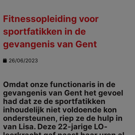
Fitnessopleiding voor
sportfatikken in de
gevangenis van Gent
26/06/2023
Omdat onze functionaris in de
gevangenis van Gent het gevoel
had dat ze de sportfatikken
inhoudelijk niet voldoende kon
ondersteunen, riep ze de hulp in
van Lisa. Deze 22-jarige LO-