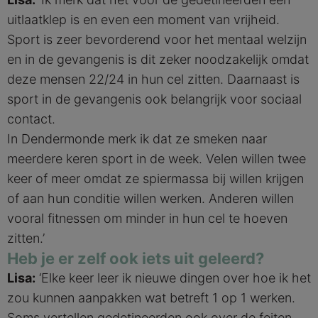
uitlaatklep is en even een moment van vrijheid.
Sport is zeer bevorderend voor het mentaal welzijn
en in de gevangenis is dit zeker noodzakelijk omdat
deze mensen 22/24 in hun cel zitten. Daarnaast is
sport in de gevangenis ook belangrijk voor sociaal
contact.
In Dendermonde merk ik dat ze smeken naar
meerdere keren sport in de week. Velen willen twee
keer of meer omdat ze spiermassa bij willen krijgen
of aan hun conditie willen werken. Anderen willen
vooral fitnessen om minder in hun cel te hoeven
zitten.’
Heb je er zelf ook iets uit geleerd?
Lisa:
‘Elke keer leer ik nieuwe dingen over hoe ik het
zou kunnen aanpakken wat betreft 1 op 1 werken.
Soms vertellen gedetineerden ook over de feiten