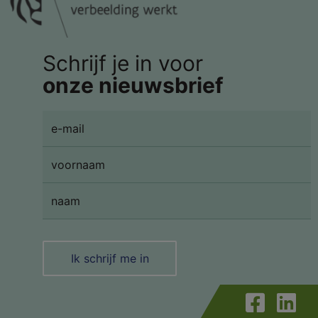
Schrijf je in voor
onze nieuwsbrief
Ik schrijf me in