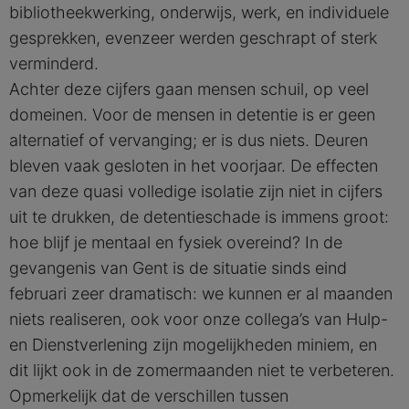
bibliotheekwerking, onderwijs, werk, en individuele
gesprekken, evenzeer werden geschrapt of sterk
verminderd.
Achter deze cijfers gaan mensen schuil, op veel
domeinen. Voor de mensen in detentie is er geen
alternatief of vervanging; er is dus niets. Deuren
bleven vaak gesloten in het voorjaar. De effecten
van deze quasi volledige isolatie zijn niet in cijfers
uit te drukken, de detentieschade is immens groot:
hoe blijf je mentaal en fysiek overeind? In de
gevangenis van Gent is de situatie sinds eind
februari zeer dramatisch: we kunnen er al maanden
niets realiseren, ook voor onze collega’s van Hulp-
en Dienstverlening zijn mogelijkheden miniem, en
dit lijkt ook in de zomermaanden niet te verbeteren.
Opmerkelijk dat de verschillen tussen