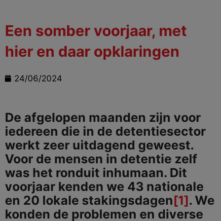
Een somber voorjaar, met
hier en daar opklaringen
24/06/2024
De afgelopen maanden zijn voor
iedereen die in de detentiesector
werkt zeer uitdagend geweest.
Voor de mensen in detentie zelf
was het ronduit inhumaan. Dit
voorjaar kenden we 43 nationale
en 20 lokale stakingsdagen
[1]
. We
konden de problemen en diverse