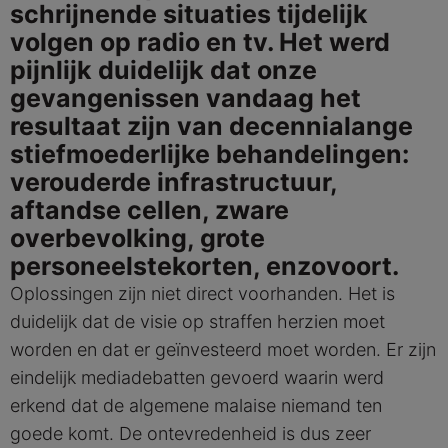
schrijnende situaties tijdelijk
volgen op radio en tv. Het werd
pijnlijk duidelijk dat onze
gevangenissen vandaag het
resultaat zijn van decennialange
stiefmoederlijke behandelingen:
verouderde infrastructuur,
aftandse cellen, zware
overbevolking, grote
personeelstekorten, enzovoort.
Oplossingen zijn niet direct voorhanden. Het is
duidelijk dat de visie op straffen herzien moet
worden en dat er geïnvesteerd moet worden. Er zijn
eindelijk mediadebatten gevoerd waarin werd
erkend dat de algemene malaise niemand ten
goede komt. De ontevredenheid is dus zeer