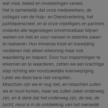
wat visie, beleid en investeringen vereist.
Het is opmerkelijk dat onze medewerkers, de
collega’s van de Hulp- en Dienstverlening, het
justitiepersoneel, en al onze vrijwilligers en partners
ondanks alle tegenslagen onvermoeibaar blijven
werken om met en voor mensen in detentie zaken
te realiseren. Hun immense inzet en toewijding
verdienen niet alleen erkenning maar ook
waardering en respect. Door hun inspanningen te
erkennen en te waarderen, zetten we een krachtige
stap richting een noodzakelijke koerswijziging.
Laten we deze kans niet verspillen.
Misschien zijn we er nog niet, en misschien zullen
we er nooit komen, maar we zullen zeker onderweg
zijn, en ik denk dat het onderweg zijn, de reis, de
tocht, mooi is in de ontdekking van het menselijk