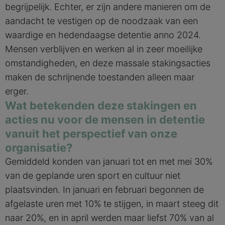
begrijpelijk. Echter, er zijn andere manieren om de
aandacht te vestigen op de noodzaak van een
waardige en hedendaagse detentie anno 2024.
Mensen verblijven en werken al in zeer moeilijke
omstandigheden, en deze massale stakingsacties
maken de schrijnende toestanden alleen maar
erger.
Wat betekenden deze stakingen en
acties nu voor de mensen in detentie
vanuit het perspectief van onze
organisatie?
Gemiddeld konden van januari tot en met mei 30%
van de geplande uren sport en cultuur niet
plaatsvinden. In januari en februari begonnen de
afgelaste uren met 10% te stijgen, in maart steeg dit
naar 20%, en in april werden maar liefst 70% van al