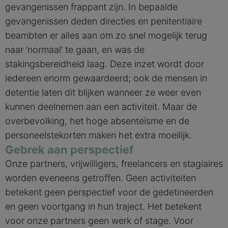
gevangenissen frappant zijn. In bepaalde
gevangenissen deden directies en penitentiaire
beambten er alles aan om zo snel mogelijk terug
naar ‘normaal’ te gaan, en was de
stakingsbereidheid laag. Deze inzet wordt door
iedereen enorm gewaardeerd; ook de mensen in
detentie laten dit blijken wanneer ze weer even
kunnen deelnemen aan een activiteit. Maar de
overbevolking, het hoge absenteïsme en de
personeelstekorten maken het extra moeilijk.
Gebrek aan perspectief
Onze partners, vrijwilligers, freelancers en stagiaires
worden eveneens getroffen. Geen activiteiten
betekent geen perspectief voor de gedetineerden
en geen voortgang in hun traject. Het betekent
voor onze partners geen werk of stage. Voor