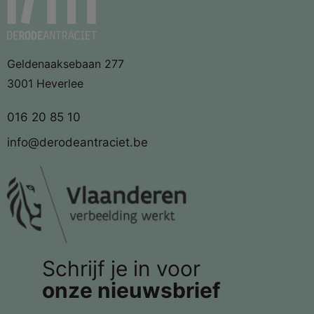
Geldenaaksebaan 277
3001 Heverlee
016 20 85 10
info@derodeantraciet.be
Schrijf je in voor
onze nieuwsbrief