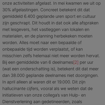
onze activiteiten afgelast. In mei kwamen we uit op
30% afgelastingen. Concreet betekent dit dat
gemiddeld 6.400 geplande uren sport en cultuur
zijn geschrapt. Dit houdt in dat ook alle afspraken
met lesgevers, het vastleggen van lokalen en
materialen, en de planning herbekeken moeten
worden. Alles moet naar een bepaalde of
onbepaalde tijd worden verplaatst, of kan
misschien zelfs helemaal niet meer worden hervat.
Bij een gemiddelde van 6 deelnames
[2]
per uur
(wat een onderschatting is), betekent dit dat meer
dan 38.000 geplande deelnames niet doorgingen.
In april alleen al waren dit er 19.000. Dit zijn
hallucinante cijfers, vooral als we weten dat de
initiatieven van onze collega’s van Hulp- en
Dienstverlening aan gedetineerden, zoals