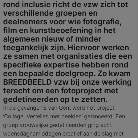
rond inclusie richt de vzw zich tot
verschillende groepen en
deelnemers voor wie fotografie,
film en kunstbeoefening in het
algemeen nieuw of minder
toegankelijk zijn. Hiervoor werken
ze samen met organisaties die een
specifieke expertise hebben rond
een bepaalde doelgroep. Zo kwam
BREEDBEELD vzw bij onze werking
terecht om een fotoproject met
gedetineerden op te zetten.
In de gevangenis van Gent werd het project
‘Collage. Vertellen met beelden’ gelanceerd. Een
groep vrouwelijke gedetineerden ging acht
woensdagnamiddagen creatief aan de slag met