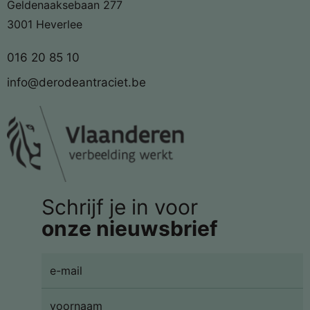
Geldenaaksebaan 277
3001 Heverlee
016 20 85 10
info@derodeantraciet.be
Schrijf je in voor
onze nieuwsbrief