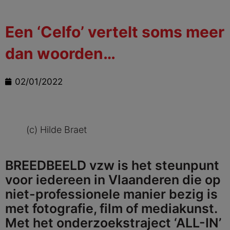
Een ‘Celfo’ vertelt soms meer
dan woorden…
02/01/2022
(c) Hilde Braet
BREEDBEELD vzw is het steunpunt
voor iedereen in Vlaanderen die op
niet-professionele manier bezig is
met fotografie, film of mediakunst.
Met het onderzoekstraject ‘ALL-IN’