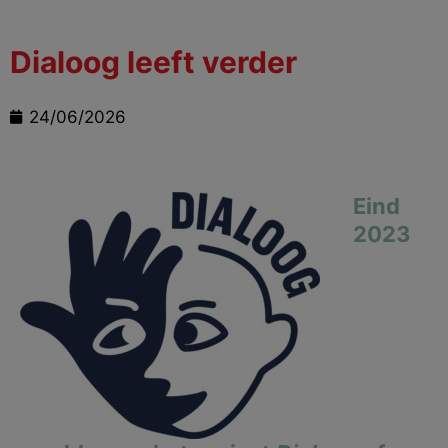
Dialoog leeft verder
24/06/2026
Eind
2023