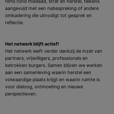
films rond misdaad, straf en herstel, telkens
aangevuld met een nabespreking of andere
omkadering die uitnodigt tot gesprek en
reflectie.
Het netwerk blijft actief!
Het netwerk leeft verder dankzij de inzet van
partners, vrijwilligers, professionals en
betrokken burgers. Samen blijven we werken
aan een samenleving waarin herstel een
volwaardige plaats krijgt en waarin ruimte is
voor dialoog, ontmoeting en nieuwe
perspectieven.