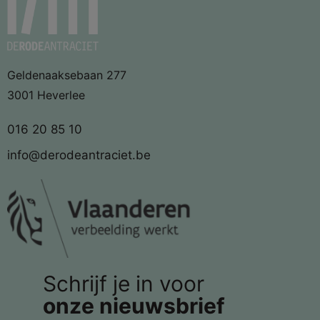
Geldenaaksebaan 277
3001 Heverlee
016 20 85 10
info@derodeantraciet.be
Schrijf je in voor
onze nieuwsbrief