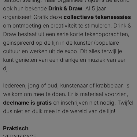
ook hun bekende
Drink & Draw
. Al 5 jaar
organiseert Grafik deze
collectieve tekensessies
om ontmoeting en creativiteit te stimuleren. Drink &
Draw bestaat uit een serie korte tekenopdrachten,
geïnspireerd op de lijn in de kunsten/populaire
cultuur en werken uit de expo. Dit alles terwijl je
kunt genieten van een drankje en muziek van een
dj.
Iedereen, jong of oud, kunstenaar of krabbelaar, is
welkom om mee te doen. Er is materiaal voorzien,
deelname is gratis
en inschrijven niet nodig. Twijfel
dus niet en duik mee in de wereld van de lijn!
Praktisch
VERNISSAGE