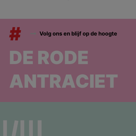
#
Volg ons en blijf op de hoogte
DE RODE
ANTRACIET