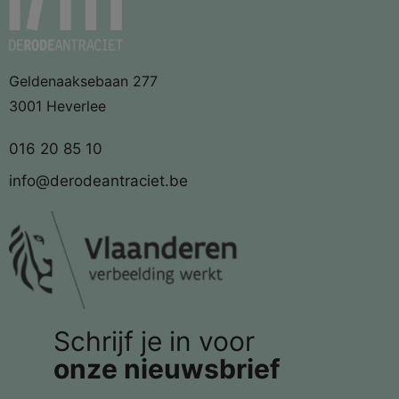
Geldenaaksebaan 277
3001 Heverlee
016 20 85 10
info@derodeantraciet.be
Schrijf je in voor
onze nieuwsbrief