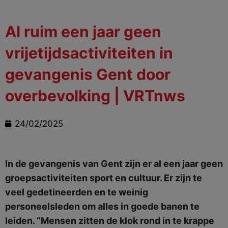
Al ruim een jaar geen
vrijetijdsactiviteiten in
gevangenis Gent door
overbevolking | VRTnws
24/02/2025
In de gevangenis van Gent zijn er al een jaar geen
groepsactiviteiten sport en cultuur. Er zijn te
veel gedetineerden en te weinig
personeelsleden om alles in goede banen te
leiden. “Mensen zitten de klok rond in te krappe