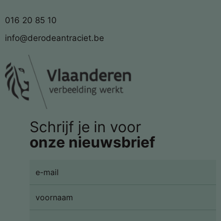
016 20 85 10
info@derodeantraciet.be
Schrijf je in voor
onze nieuwsbrief