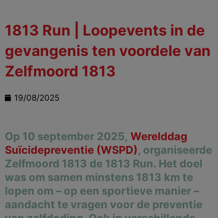
1813 Run | Loopevents in de
gevangenis ten voordele van
Zelfmoord 1813
19/08/2025
Op 10 september 2025,
Werelddag
Suïcidepreventie (WSPD)
, organiseerde
Zelfmoord 1813 de 1813 Run. Het doel
was om samen minstens 1813 km te
lopen om – op een sportieve manier –
aandacht te vragen voor de preventie